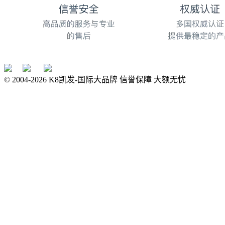
© 2004-
2026
K8凯发-国际大品牌 信誉保障 大额无忧