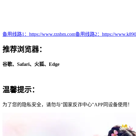
备用线路
1
：
https://www.rznbm.com
备用线路
2
：
https://www.k89
推荐浏览器：
谷歌、Safari、火狐、Edge
温馨提示：
为了您的隐私安全，请勿与"国家反诈中心"APP同设备使用！