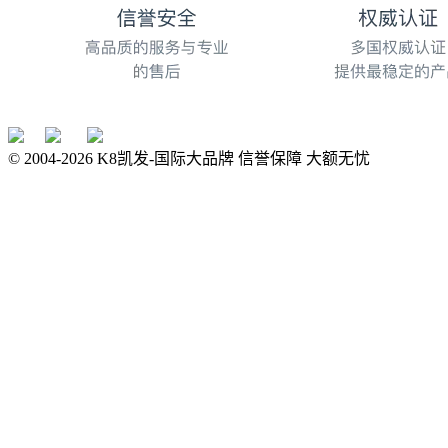
© 2004-
2026
K8凯发-国际大品牌 信誉保障 大额无忧