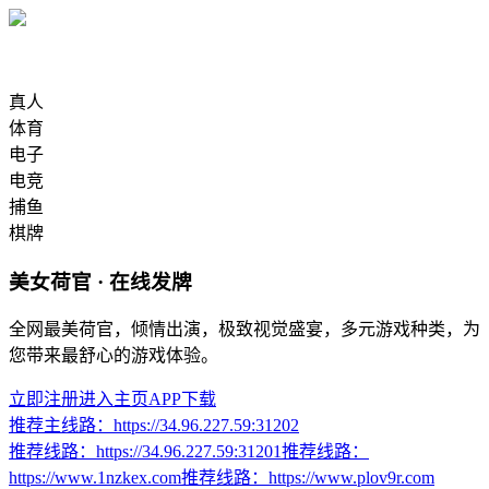
真人
体育
电子
电竞
捕鱼
棋牌
美女荷官 · 在线发牌
全网最美荷官，倾情出演，极致视觉盛宴，多元游戏种类，为
您带来最舒心的游戏体验。
立即注册
进入主页
APP下载
推荐主线路：
https://34.96.227.59:31202
推荐线路：
https://34.96.227.59:31201
推荐线路：
https://www.1nzkex.com
推荐线路：
https://www.plov9r.com