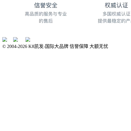
© 2004-
2026
K8凯发-国际大品牌 信誉保障 大额无忧