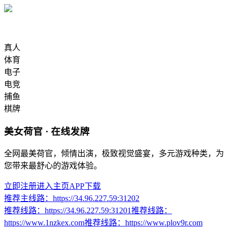
真人
体育
电子
电竞
捕鱼
棋牌
美女荷官 · 在线发牌
全网最美荷官，倾情出演，极致视觉盛宴，多元游戏种类，为
您带来最舒心的游戏体验。
立即注册
进入主页
APP下载
推荐主线路：
https://34.96.227.59:31202
推荐线路：
https://34.96.227.59:31201
推荐线路：
https://www.1nzkex.com
推荐线路：
https://www.plov9r.com