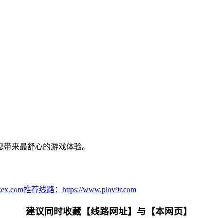
您带来最舒心的游戏体验。
kex.com
推荐线路：
https://www.plov9r.com
建议同时收藏【线路网址】与【本网页】