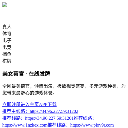
真人
体育
电子
电竞
捕鱼
棋牌
美女荷官 · 在线发牌
全网最美荷官，倾情出演，极致视觉盛宴，多元游戏种类，为
您带来最舒心的游戏体验。
立即注册
进入主页
APP下载
推荐主线路：
https://34.96.227.59:31202
推荐线路：
https://34.96.227.59:31201
推荐线路：
https://www.1nzkex.com
推荐线路：
https://www.plov9r.com