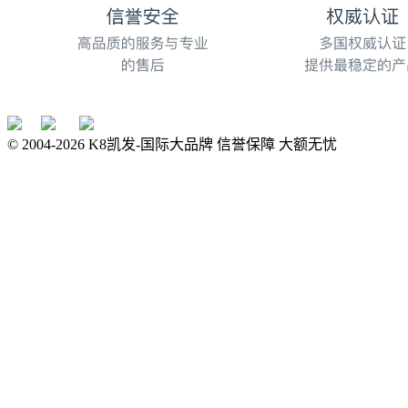
© 2004-
2026
K8凯发-国际大品牌 信誉保障 大额无忧