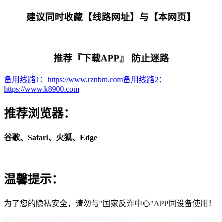
建议同时收藏【线路网址】与【本网页】
推荐『下载APP』 防止迷路
备用线路
1
：
https://www.rznbm.com
备用线路
2
：
https://www.k8900.com
推荐浏览器：
谷歌、Safari、火狐、Edge
温馨提示：
为了您的隐私安全，请勿与"国家反诈中心"APP同设备使用！