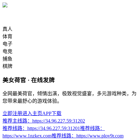
真人
体育
电子
电竞
捕鱼
棋牌
美女荷官 · 在线发牌
全网最美荷官，倾情出演，极致视觉盛宴，多元游戏种类，为
您带来最舒心的游戏体验。
立即注册
进入主页
APP下载
推荐主线路：
https://34.96.227.59:31202
推荐线路：
https://34.96.227.59:31201
推荐线路：
https://www.1nzkex.com
推荐线路：
https://www.plov9r.com