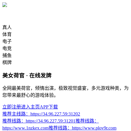
真人
体育
电子
电竞
捕鱼
棋牌
美女荷官 · 在线发牌
全网最美荷官，倾情出演，极致视觉盛宴，多元游戏种类，为
您带来最舒心的游戏体验。
立即注册
进入主页
APP下载
推荐主线路：
https://34.96.227.59:31202
推荐线路：
https://34.96.227.59:31201
推荐线路：
https://www.1nzkex.com
推荐线路：
https://www.plov9r.com