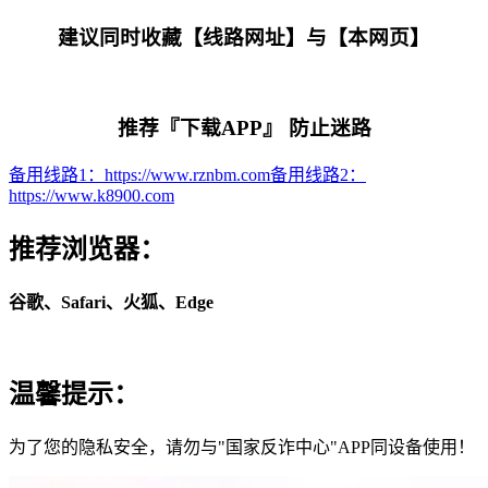
建议同时收藏【线路网址】与【本网页】
推荐『下载APP』 防止迷路
备用线路
1
：
https://www.rznbm.com
备用线路
2
：
https://www.k8900.com
推荐浏览器：
谷歌、Safari、火狐、Edge
温馨提示：
为了您的隐私安全，请勿与"国家反诈中心"APP同设备使用！