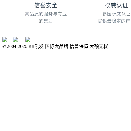
© 2004-
2026
K8凯发-国际大品牌 信誉保障 大额无忧