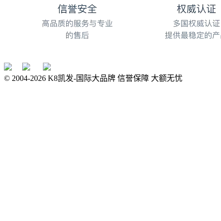
© 2004-
2026
K8凯发-国际大品牌 信誉保障 大额无忧