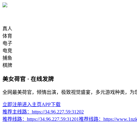
真人
体育
电子
电竞
捕鱼
棋牌
美女荷官 · 在线发牌
全网最美荷官，倾情出演，极致视觉盛宴，多元游戏种类，为
立即注册
进入主页
APP下载
推荐主线路：
https://34.96.227.59:31202
推荐线路：
https://34.96.227.59:31201
推荐线路：
https://www.1nz