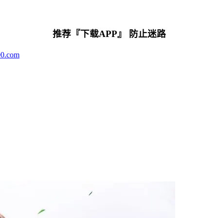
推荐『下载APP』 防止迷路
00.com