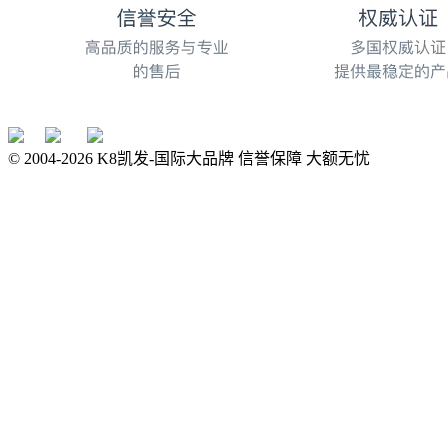
© 2004-
2026
K8凯发-国际大品牌 信誉保障 大额无忧